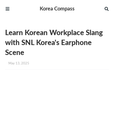
Korea Compass
Learn Korean Workplace Slang
with SNL Korea's Earphone
Scene
May 13, 2025