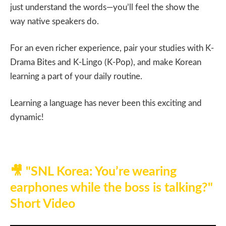
just understand the words—you’ll feel the show the
way native speakers do.
For an even richer experience, pair your studies with K-
Drama Bites and K-Lingo (K-Pop), and make Korean
learning a part of your daily routine.
Learning a language has never been this exciting and
dynamic!
🎥
"SNL Korea: You’re wearing
earphones while the boss is talking?"
Short Video