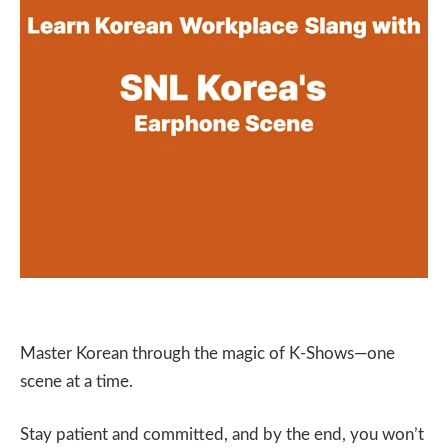
Master Korean through the magic of K-Shows—one
scene at a time.
Stay patient and committed, and by the end, you won’t